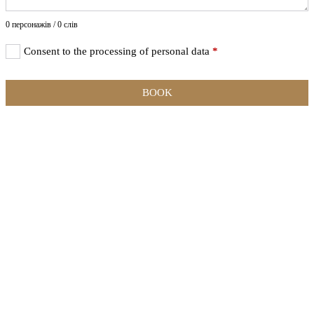
0 персонажів / 0 слів
Consent to the processing of personal data
*
BOOK