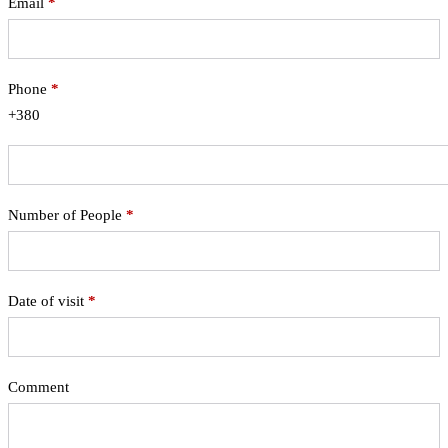
Email
*
Phone
*
+380
Number of People
*
Date of visit
*
Comment