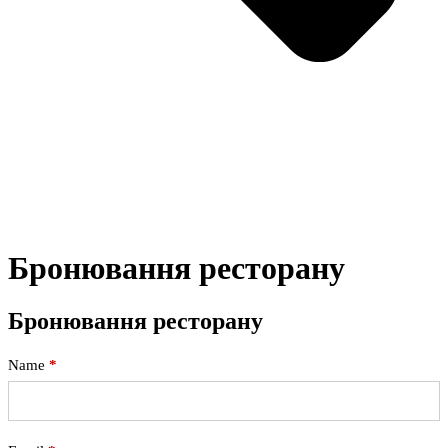
Бронювання ресторану
Бронювання ресторану
Name
*