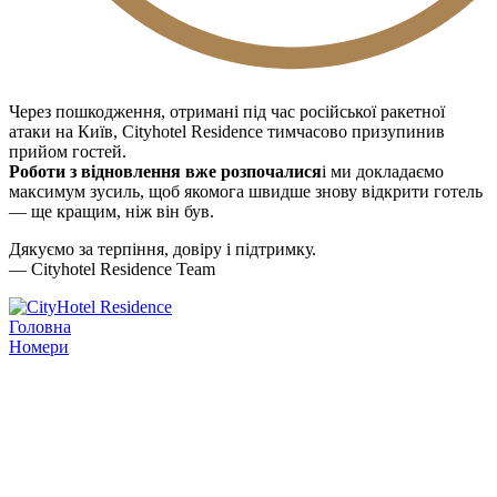
Через пошкодження, отримані під час російської ракетної
атаки на Київ, Cityhotel Residence тимчасово призупинив
прийом гостей.
Роботи з відновлення вже розпочалися
і ми докладаємо
максимум зусиль, щоб якомога швидше знову відкрити готель
— ще кращим, ніж він був.
Дякуємо за терпіння, довіру і підтримку.
— Cityhotel Residence Team
Головна
Номери