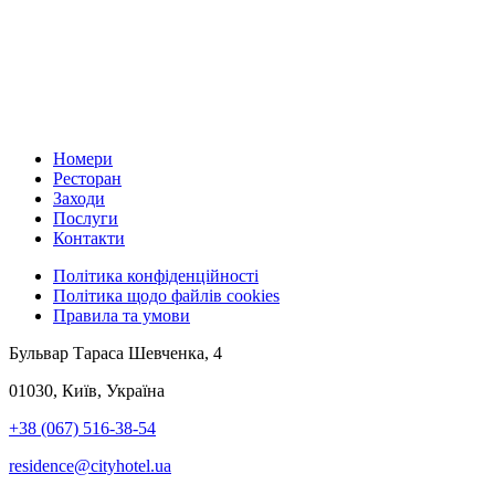
Номери
Ресторан
Заходи
Послуги
Контакти
Політика конфіденційності
Політика щодо файлів cookies
Правила та умови
Бульвар Тараса Шевченка, 4
01030, Київ, Україна
+38 (067) 516-38-54
residence@cityhotel.ua