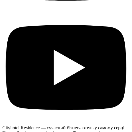
Cityhotel Residence — сучасний бізнес-готель у самому серці