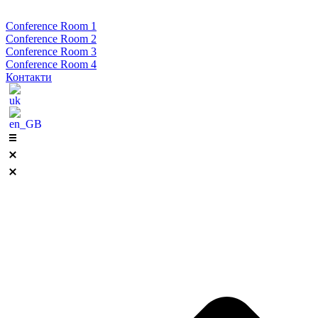
Conference Room 1
Conference Room 2
Conference Room 3
Conference Room 4
Контакти