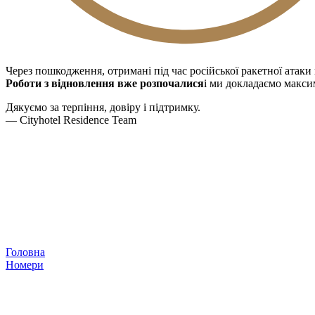
Через пошкодження, отримані під час російської ракетної атаки
Роботи з відновлення вже розпочалися
і ми докладаємо макси
Дякуємо за терпіння, довіру і підтримку.
— Cityhotel Residence Team
Головна
Номери