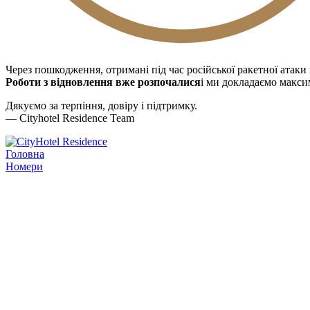
Через пошкодження, отримані під час російської ракетної атаки
Роботи з відновлення вже розпочалися
і ми докладаємо макси
Дякуємо за терпіння, довіру і підтримку.
— Cityhotel Residence Team
Головна
Номери